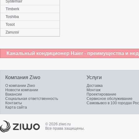
Systemair
Timberk
Toshiba
Tosot
Zanussi
Канальный кондиционер Haier - преимущества и нед
Компания Ziwo
Услуги
О компании Ziwo
Доставка
Новости компании
Монтаж
Вакансии
Проектирование
Социальная ответственность
Сервисное обслуживание
Контакты
Самовывоз в 100 городах Ро
Карта сайта
© 2026 ziwo.ru
Все права защищены.