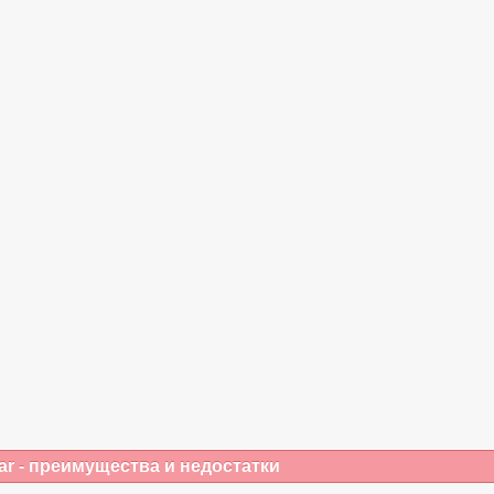
r - преимущества и недостатки