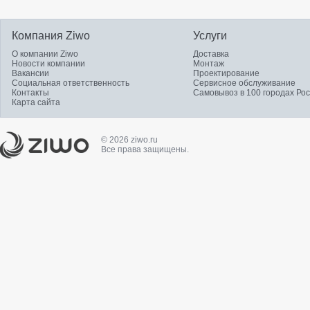
Компания Ziwo
Услуги
О компании Ziwo
Доставка
Новости компании
Монтаж
Вакансии
Проектирование
Социальная ответственность
Сервисное обслуживание
Контакты
Самовывоз в 100 городах Ро
Карта сайта
© 2026 ziwo.ru
Все права защищены.