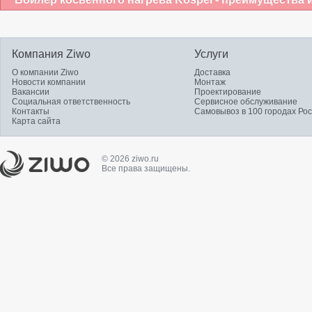
Компания Ziwo
Услуги
О компании Ziwo
Доставка
Новости компании
Монтаж
Вакансии
Проектирование
Социальная ответственность
Сервисное обслуживание
Контакты
Самовывоз в 100 городах Ро
Карта сайта
© 2026 ziwo.ru
Все права защищены.