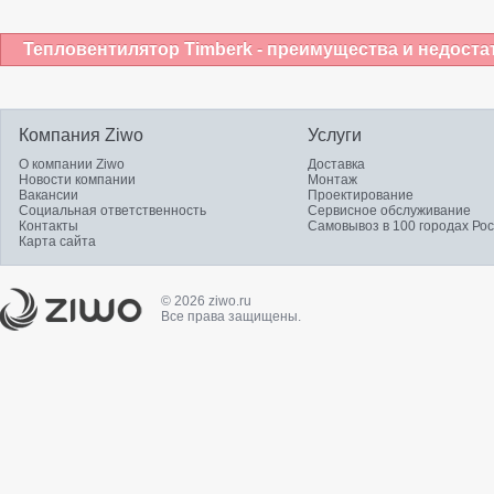
Тепловентилятор Timberk - преимущества и недоста
Компания Ziwo
Услуги
О компании Ziwo
Доставка
Новости компании
Монтаж
Вакансии
Проектирование
Социальная ответственность
Сервисное обслуживание
Контакты
Самовывоз в 100 городах Ро
Карта сайта
© 2026 ziwo.ru
Все права защищены.