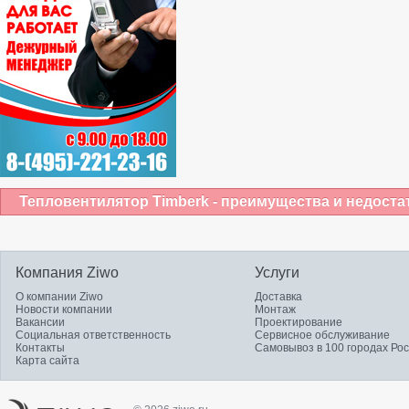
Тепловентилятор Timberk - преимущества и недоста
Компания Ziwo
Услуги
О компании Ziwo
Доставка
Новости компании
Монтаж
Вакансии
Проектирование
Социальная ответственность
Сервисное обслуживание
Контакты
Самовывоз в 100 городах Ро
Карта сайта