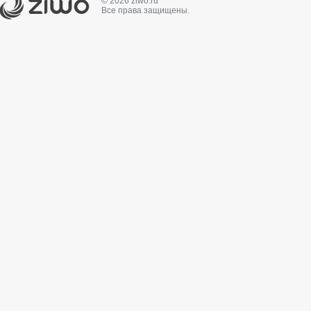
© 2026 ziwo.ru
Все права защищены.