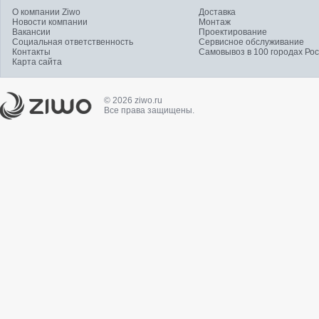
О компании Ziwo
Доставка
Новости компании
Монтаж
Вакансии
Проектирование
Социальная ответственность
Сервисное обслуживание
Контакты
Самовывоз в 100 городах Ро
Карта сайта
© 2026 ziwo.ru
Все права защищены.