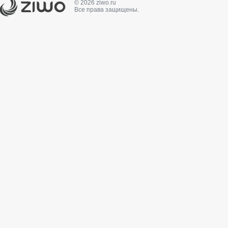
© 2026 ziwo.ru
Все права защищены.