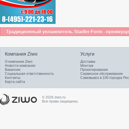
Традиционный увлажнитель Stadler Form - преимуще
Компания Ziwo
Услуги
О компании Ziwo
Доставка
Новости компании
Монтаж
Вакансии
Проектирование
Социальная ответственность
Сервисное обслуживание
Контакты
Самовывоз в 100 городах Ро
Карта сайта
© 2026 ziwo.ru
Все права защищены.