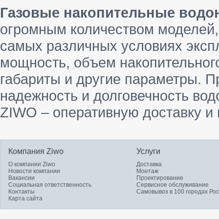
Газовые накопительные водон
огромным количеством моделей,
самых различных условиях эксп
мощность, объем накопительного 
габариты и другие параметры. П
надежность и долговечность вод
ZIWO – оперативную доставку и
Компания Ziwo
Услуги
О компании Ziwo
Доставка
Новости компании
Монтаж
Вакансии
Проектирование
Социальная ответственность
Сервисное обслуживание
Контакты
Самовывоз в 100 городах Ро
Карта сайта