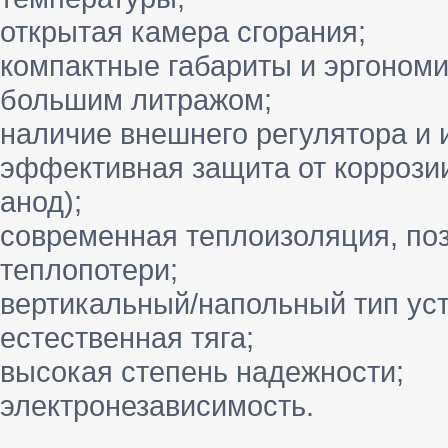
открытая камера сгорания;
компактные габариты и эргоном
большим литражом;
наличие внешнего регулятора и 
эффективная защита от коррозии
анод);
современная теплоизоляция, по
теплопотери;
вертикальный/напольный тип уст
естественная тяга;
высокая степень надежности;
электронезависимость.