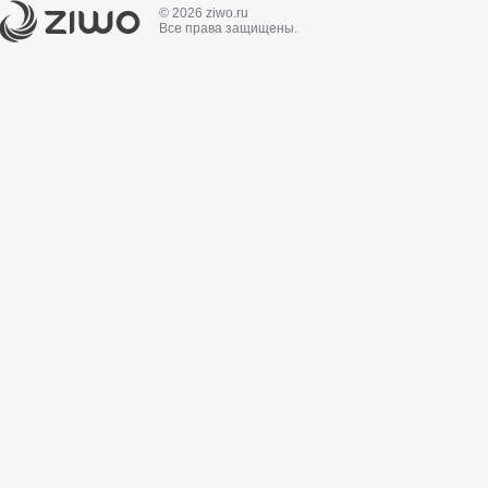
© 2026 ziwo.ru
Все права защищены.