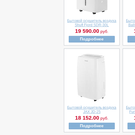
Бытовой осушитель воздуха
Быто
Shuft Fjord SDR-30L
Bal
19 590.00
руб.
Подробнее
Бытовой осушитель воздуха
Быто
JAX JD-25
Fu
18 152.00
руб.
Подробнее