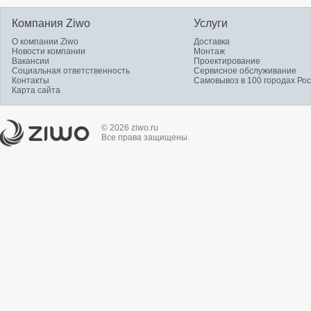
Компания Ziwo
Услуги
О компании Ziwo
Доставка
Новости компании
Монтаж
Вакансии
Проектирование
Социальная ответственность
Сервисное обслуживание
Контакты
Самовывоз в 100 городах Ро
Карта сайта
© 2026 ziwo.ru
Все права защищены.