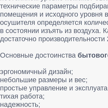
технические параметры подбира
помещения и исходного уровня 
осушителя определяется количес
в состоянии изъять из воздуха. 
достаточно производительности 2
Основные достоинства
бытовог
эргономичный дизайн;
небольшие размеры и вес;
простые управление и эксплуата
тихая работа;
надежность;