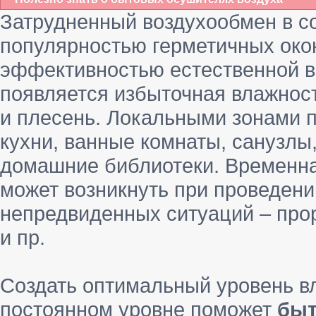
Затрудненный воздухообмен в с
популярностью герметичных око
эффективностью естественной ве
появляется избыточная влажность
и плесень. Локальными зонами 
кухни, ванные комнаты, санузлы
домашние библиотеки. Временна
может возникнуть при проведени
непредвиденных ситуаций – про
и пр.
Создать оптимальный уровень вл
постоянном уровне поможет
быт