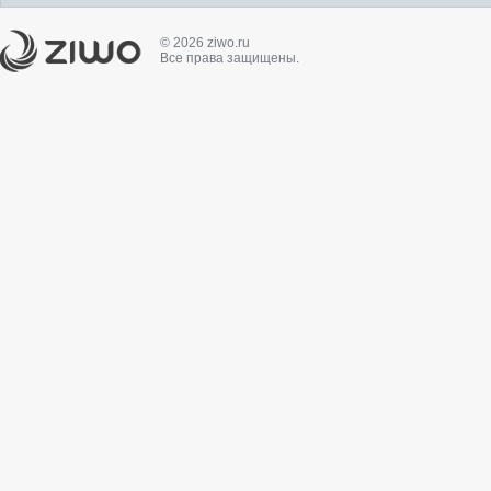
© 2026 ziwo.ru
Все права защищены.