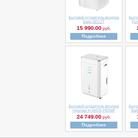
Бытовой осушитель воздуха
Быто
Ballu BD12T
Fu
15 990.00
руб.
Подробнее
Бытовой осушитель воздуха
Быто
Hyundai H-DH20-P83WF
Bal
24 749.00
руб.
Подробнее