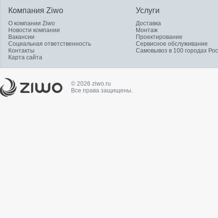
Компания Ziwo
Услуги
О компании Ziwo
Доставка
Новости компании
Монтаж
Вакансии
Проектирование
Социальная ответственность
Сервисное обслуживание
Контакты
Самовывоз в 100 городах Ро
Карта сайта
© 2026 ziwo.ru
Все права защищены.