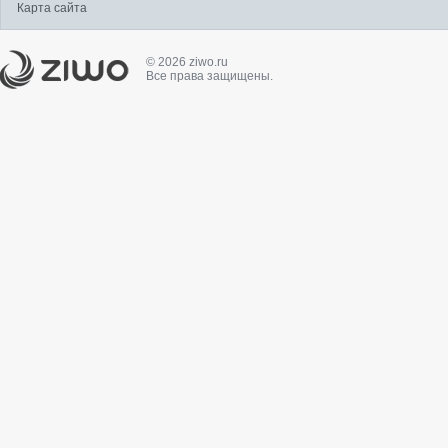
Карта сайта
© 2026 ziwo.ru
Все права защищены.