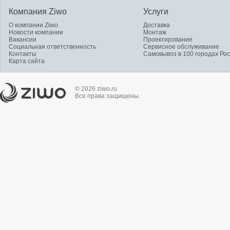
Компания Ziwo
Услуги
О компании Ziwo
Доставка
Новости компании
Монтаж
Вакансии
Проектирование
Социальная ответственность
Сервисное обслуживание
Контакты
Самовывоз в 100 городах Ро
Карта сайта
© 2026 ziwo.ru
Все права защищены.