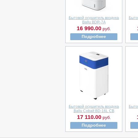
Бытовой осушитель воздуха
Быто
Ballu BDR-7A
16 990.00
руб.
Подробнее
Бытовой осушитель воздуха
Быто
Ballu Cobalt BD-16L CB
17 110.00
руб.
Подробнее