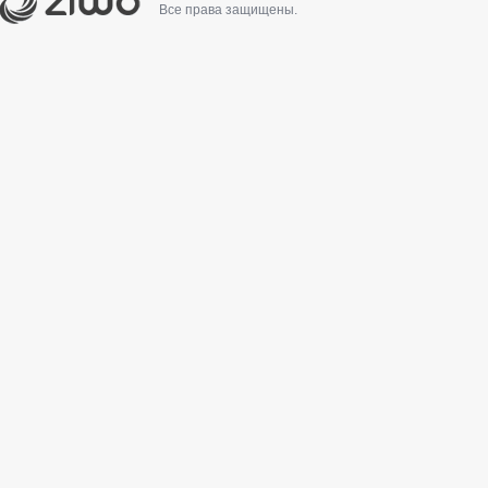
Все права защищены.