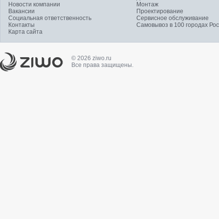
Новости компании
Монтаж
Вакансии
Проектирование
Социальная ответственность
Сервисное обслуживание
Контакты
Самовывоз в 100 городах Ро
Карта сайта
© 2026 ziwo.ru
Все права защищены.