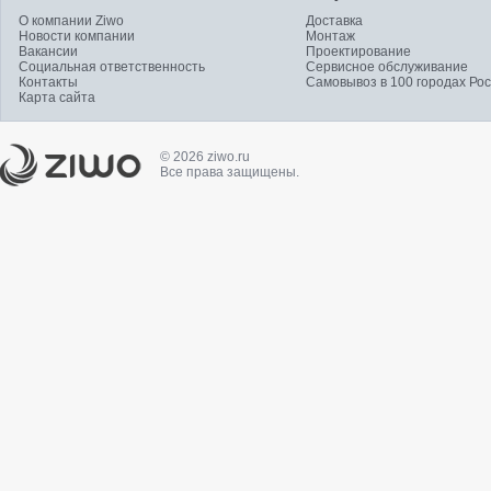
О компании Ziwo
Доставка
Новости компании
Монтаж
Вакансии
Проектирование
Социальная ответственность
Сервисное обслуживание
Контакты
Самовывоз в 100 городах Ро
Карта сайта
© 2026 ziwo.ru
Все права защищены.