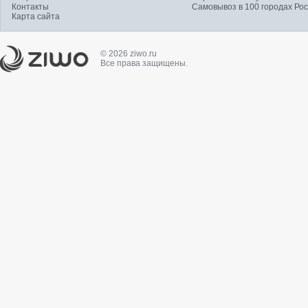
Контакты
Самовывоз в 100 городах Ро
Карта сайта
© 2026 ziwo.ru
Все права защищены.