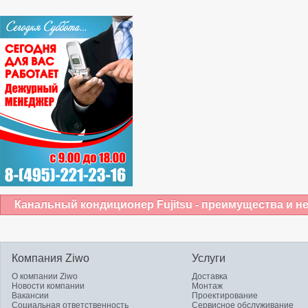
Канальный кондиционер Fujitsu - преимущества и н
Компания Ziwo
Услуги
О компании Ziwo
Доставка
Новости компании
Монтаж
Вакансии
Проектирование
Социальная ответственность
Сервисное обслуживание