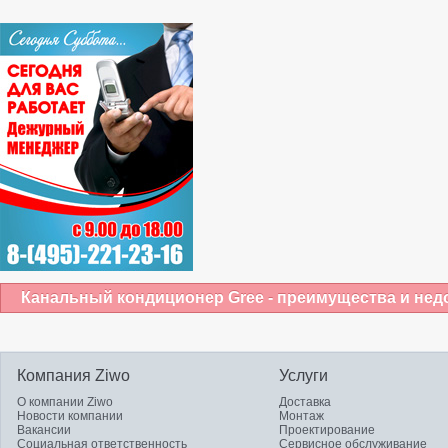
Канальный кондиционер Gree - преимущества и нед
Компания Ziwo
Услуги
О компании Ziwo
Доставка
Новости компании
Монтаж
Вакансии
Проектирование
Социальная ответственность
Сервисное обслуживание