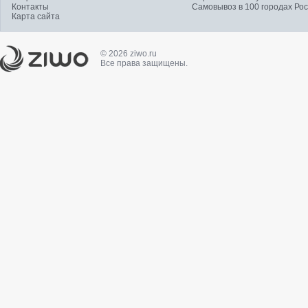
Контакты
Самовывоз в 100 городах Ро
Карта сайта
© 2026 ziwo.ru
Все права защищены.