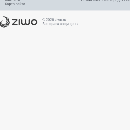
Контакты
Самовывоз в 100 городах Ро
Карта сайта
© 2026 ziwo.ru
Все права защищены.