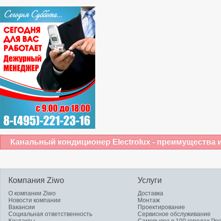
Канальный кондиционер Electrolux - преимущества 
Компания Ziwo
Услуги
О компании Ziwo
Доставка
Новости компании
Монтаж
Вакансии
Проектирование
Социальная ответственность
Сервисное обслуживание