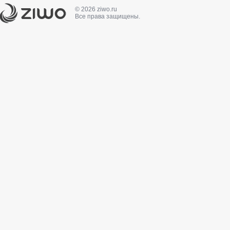
© 2026 ziwo.ru
Все права защищены.